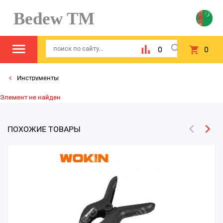
Bedew TM
0
0
Инструменты
Элемент не найден
ПОХОЖИЕ ТОВАРЫ