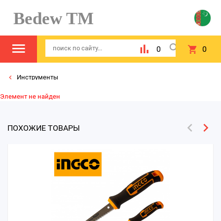
Bedew TM
0
0
Инструменты
Элемент не найден
ПОХОЖИЕ ТОВАРЫ