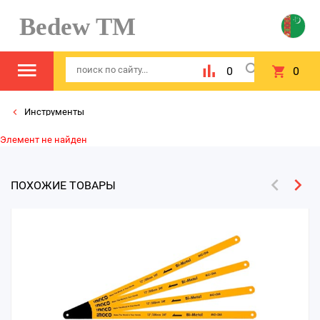
Bedew TM
0
0
Инструменты
Элемент не найден
ПОХОЖИЕ ТОВАРЫ