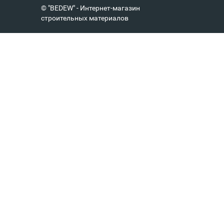
© "BEDEW" - Интернет-магазин
строительных материалов