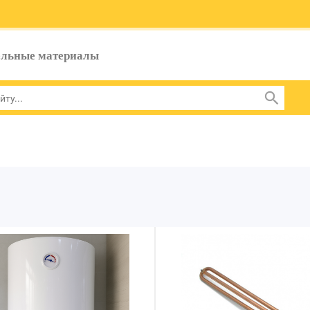
ельные материалы