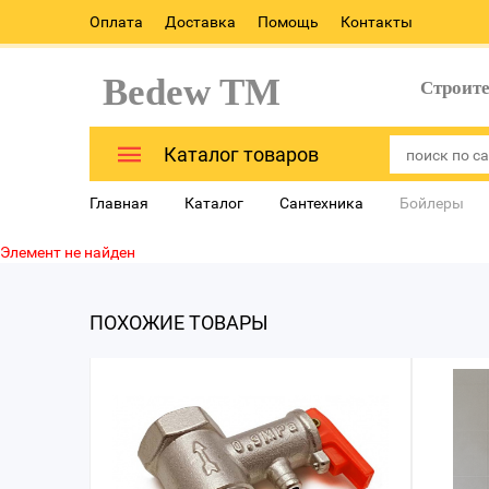
Оплата
Доставка
Помощь
Контакты
Bedew TM
Строит
Каталог товаров
Главная
Каталог
Сантехника
Бойлеры
Элемент не найден
ПОХОЖИЕ ТОВАРЫ