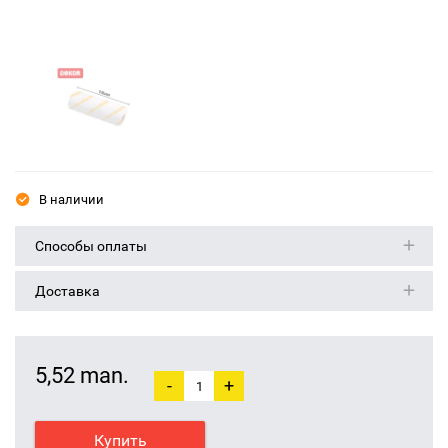
В наличии
Способы оплаты
Доставка
5,52 man.
-
+
Купить