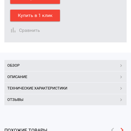
Купить в 1 клик
Сравнить
ОБЗОР
ОПИСАНИЕ
ТЕХНИЧЕСКИЕ ХАРАКТЕРИСТИКИ
ОТЗЫВЫ
ПОХОЖИЕ ТОВАРЫ