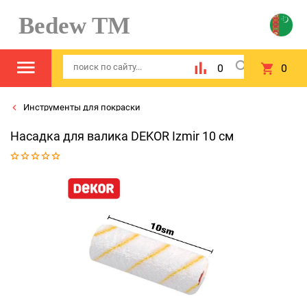
Bedew TM
0
0
Инструменты для покраски
Насадка для валика DEKOR Izmir 10 см