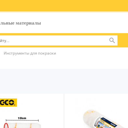
ельные материалы
Инструменты для покраски