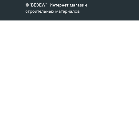
© "BEDEW" - Интернет-магазин
строительных материалов