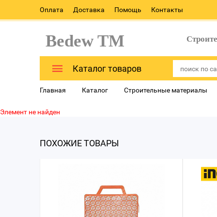
Оплата
Доставка
Помощь
Контакты
Bedew TM
Строит
Каталог товаров
Главная
Каталог
Строительные материалы
Элемент не найден
ПОХОЖИЕ ТОВАРЫ