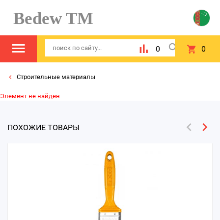
Bedew TM
0
0
Строительные материалы
Элемент не найден
ПОХОЖИЕ ТОВАРЫ