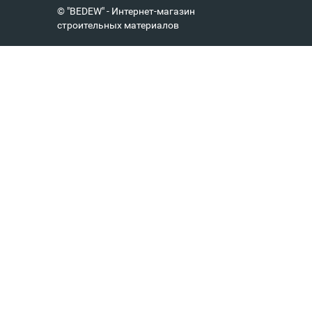
© "BEDEW" - Интернет-магазин
строительных материалов