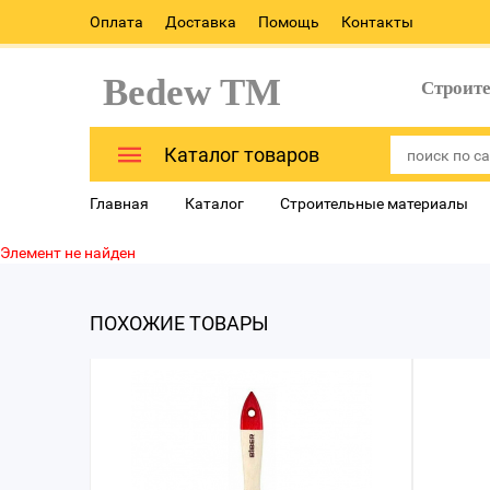
Оплата
Доставка
Помощь
Контакты
Bedew TM
Строит
Каталог товаров
Главная
Каталог
Строительные материалы
Элемент не найден
ПОХОЖИЕ ТОВАРЫ