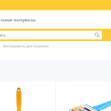
ельные материалы
Инструменты для покраски