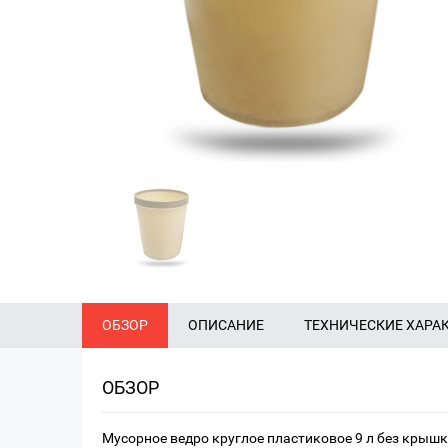
ОБЗОР
ОПИСАНИЕ
ТЕХНИЧЕСКИЕ ХАРА
ОБЗОР
Мусорное ведро круглое пластиковое 9 л без крыш