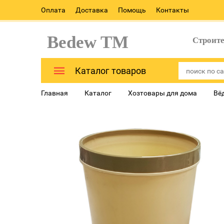
Оплата
Доставка
Помощь
Контакты
Bedew TM
Строит
Каталог товаров
Главная
Каталог
Хозтовары для дома
Вё