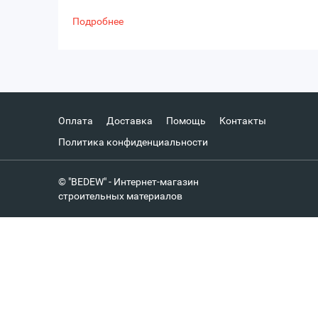
Подробнее
Оплата
Доставка
Помощь
Контакты
Политика конфиденциальности
© "BEDEW" - Интернет-магазин
строительных материалов