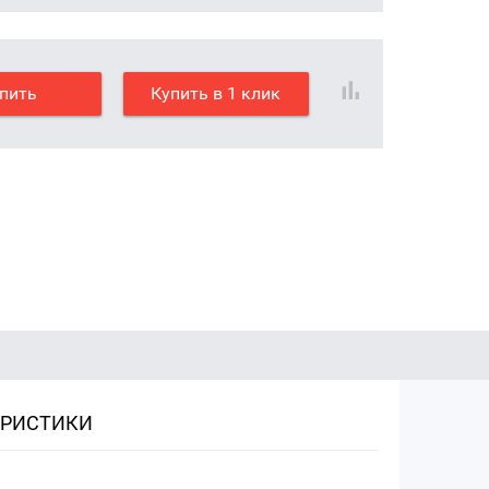
пить
Купить в 1 клик
ЕРИСТИКИ