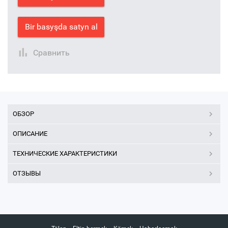
Bir basyşda satyn al
Сравнить
ОБЗОР
ОПИСАНИЕ
ТЕХНИЧЕСКИЕ ХАРАКТЕРИСТИКИ
ОТЗЫВЫ