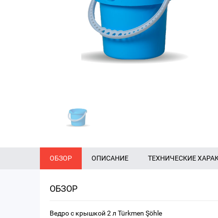
ОБЗОР
ОПИСАНИЕ
ТЕХНИЧЕСКИЕ ХАРА
ОБЗОР
Ведро с крышкой 2 л Türkmen Şöhle