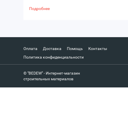
Подробнее
Оплата
Доставка
Помощь
Контакты
Политика конфиденциальности
© "BEDEW" - Интернет-магазин
строительных материалов