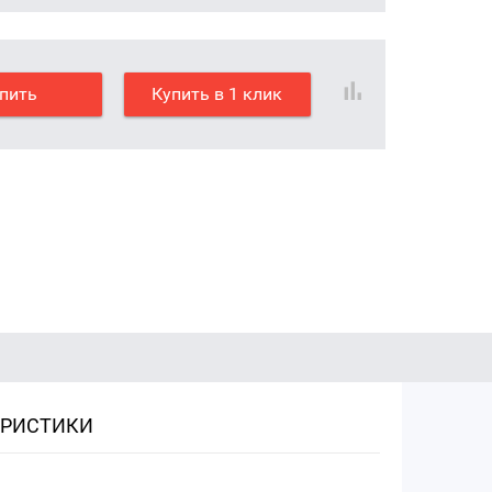
пить
Купить в 1 клик
ЕРИСТИКИ