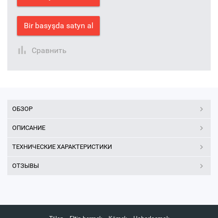
Bir basyşda satyn al
Сравнить
ОБЗОР
ОПИСАНИЕ
ТЕХНИЧЕСКИЕ ХАРАКТЕРИСТИКИ
ОТЗЫВЫ