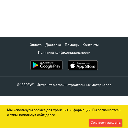
Оплата
Доставка
Помощь
Контакты
Политика конфиденциальности
© "BEDEW" - Интернет-магазин строительных материалов
Мы используем cookies для хранения информации. Вы соглашаетесь
с этим, используя сайт далее.
Согласен, закрыть