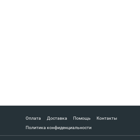
Оплата
Доставка
Помощь
Контакты
Политика конфиденциальности