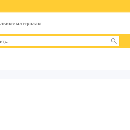
ельные материалы