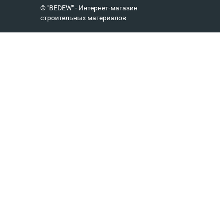
© "BEDEW" - Интернет-магазин
строительных материалов