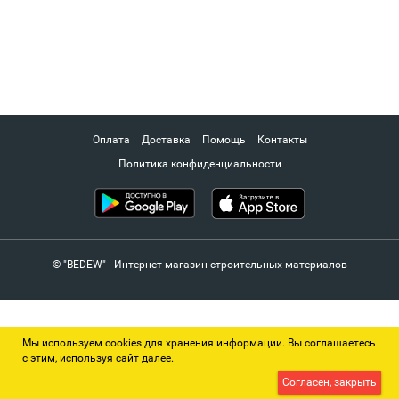
Оплата
Доставка
Помощь
Контакты
Политика конфиденциальности
© "BEDEW" - Интернет-магазин строительных материалов
Мы используем cookies для хранения информации. Вы соглашаетесь
с этим, используя сайт далее.
Согласен, закрыть