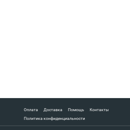
Оплата
Доставка
Помощь
Контакты
Политика конфиденциальности