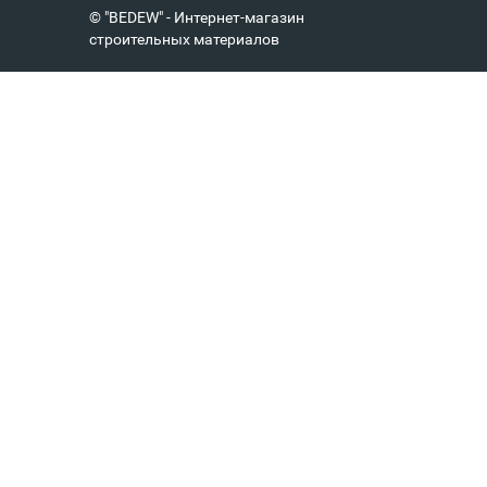
© "BEDEW" - Интернет-магазин
строительных материалов