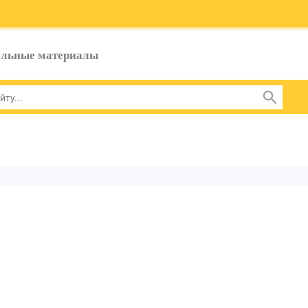
ельные материалы