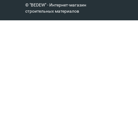
© "BEDEW" - Интернет-магазин
строительных материалов