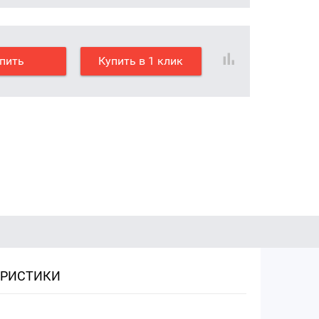
пить
Купить в 1 клик
ЕРИСТИКИ