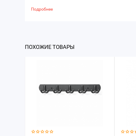
Подробнее
ПОХОЖИЕ ТОВАРЫ