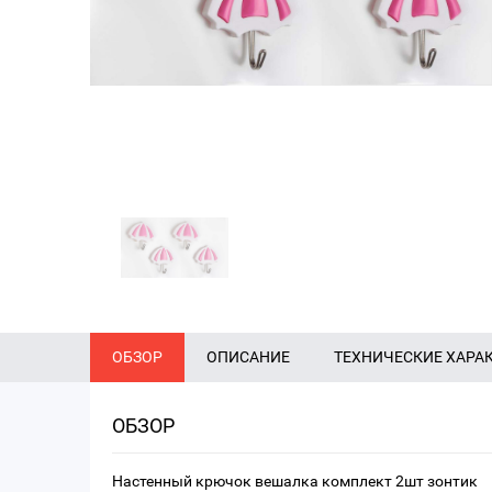
ОБЗОР
ОПИСАНИЕ
ТЕХНИЧЕСКИЕ ХАРА
ОБЗОР
Настенный крючок вешалка комплект 2шт зонтик