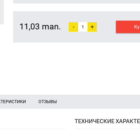
11,03 man.
-
+
Ку
КТЕРИСТИКИ
ОТЗЫВЫ
ТЕХНИЧЕСКИЕ ХАРАКТ