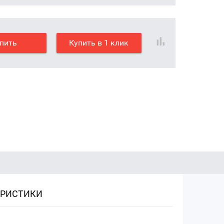
пить
Купить в 1 клик
ЕРИСТИКИ