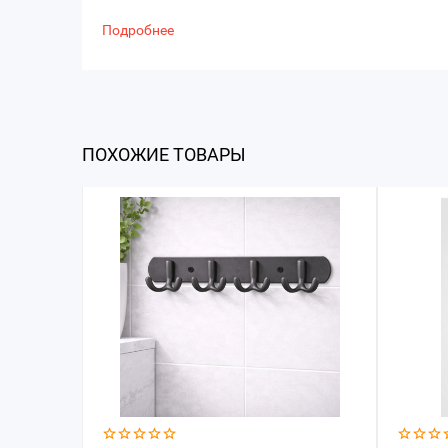
Подробнее
ПОХОЖИЕ ТОВАРЫ