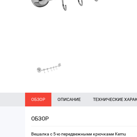
ОБЗОР
ОПИСАНИЕ
ТЕХНИЧЕСКИЕ ХАРА
ОБЗОР
Вешалка с 5-ю передвежными крючками Kemu