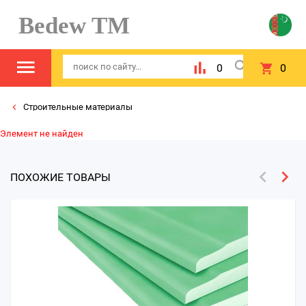
Bedew TM
0
0
Строительные материалы
Элемент не найден
ПОХОЖИЕ ТОВАРЫ