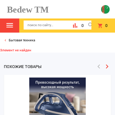
Bedew TM
0
0
Бытовая техника
Элемент не найден
ПОХОЖИЕ ТОВАРЫ