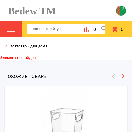
Bedew TM
0
0
Хозтовары для дома
Элемент не найден
ПОХОЖИЕ ТОВАРЫ