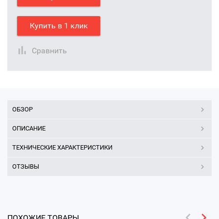
Купить в 1 клик
Сравнить
ОБЗОР
ОПИСАНИЕ
ТЕХНИЧЕСКИЕ ХАРАКТЕРИСТИКИ
ОТЗЫВЫ
ПОХОЖИЕ ТОВАРЫ