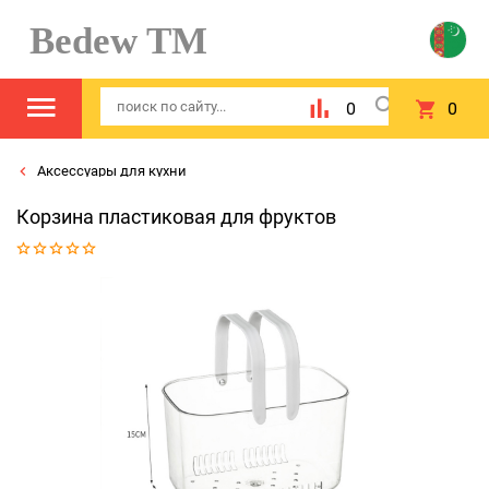
Bedew TM
0
0
Аксессуары для кухни
Корзина пластиковая для фруктов