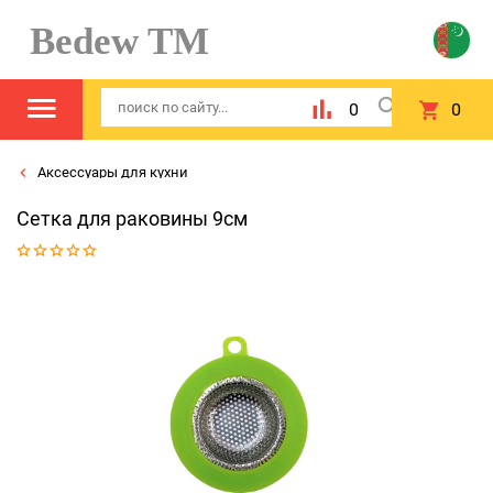
Bedew TM
0
0
Аксессуары для кухни
Сетка для раковины 9см