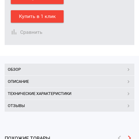
Купить в 1 клик
Сравнить
ОБЗОР
ОПИСАНИЕ
ТЕХНИЧЕСКИЕ ХАРАКТЕРИСТИКИ
ОТЗЫВЫ
ПОХОЖИЕ ТОВАРЫ