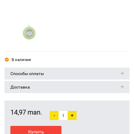
В наличии
Способы оплаты
Доставка
14,97 man.
-
+
Купить