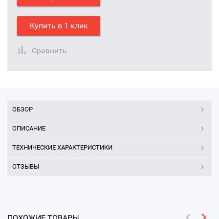
Купить в 1 клик
Сравнить
ОБЗОР
ОПИСАНИЕ
ТЕХНИЧЕСКИЕ ХАРАКТЕРИСТИКИ
ОТЗЫВЫ
ПОХОЖИЕ ТОВАРЫ