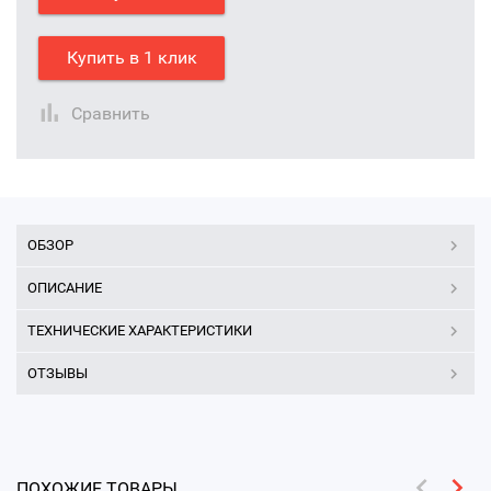
Купить в 1 клик
Сравнить
ОБЗОР
ОПИСАНИЕ
ТЕХНИЧЕСКИЕ ХАРАКТЕРИСТИКИ
ОТЗЫВЫ
ПОХОЖИЕ ТОВАРЫ