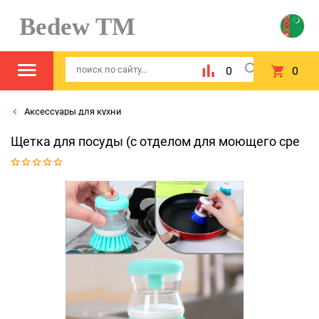
Bedew TM
0
0
Аксессуары для кухни
Щетка для посуды (с отделом для моющего сре