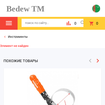
Bedew TM
0
0
Инструменты
Элемент не найден
ПОХОЖИЕ ТОВАРЫ