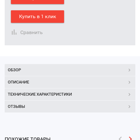
Купить в 1 клик
Сравнить
ОБЗОР
ОПИСАНИЕ
ТЕХНИЧЕСКИЕ ХАРАКТЕРИСТИКИ
ОТЗЫВЫ
ПОХОЖИЕ ТОВАРЫ