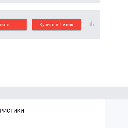
пить
Купить в 1 клик
ЕРИСТИКИ