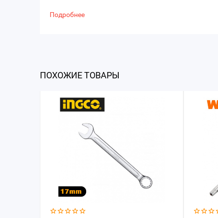
Подробнее
ПОХОЖИЕ ТОВАРЫ