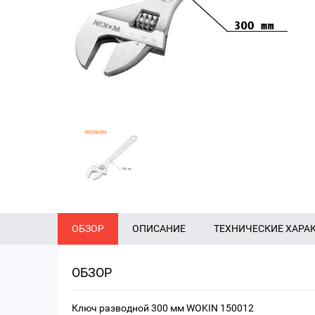
ОБЗОР
ОПИСАНИЕ
ТЕХНИЧЕСКИЕ ХАРА
ОБЗОР
Ключ разводной 300 мм WOKIN 150012