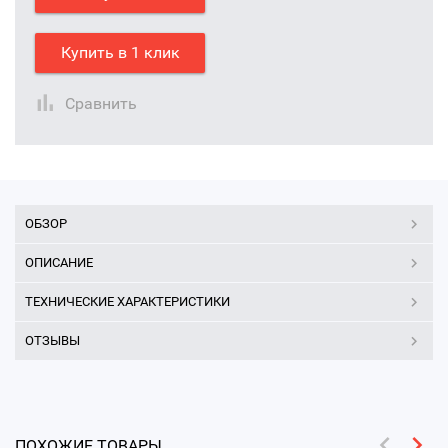
Купить в 1 клик
Сравнить
ОБЗОР
ОПИСАНИЕ
ТЕХНИЧЕСКИЕ ХАРАКТЕРИСТИКИ
ОТЗЫВЫ
ПОХОЖИЕ ТОВАРЫ