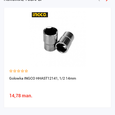
Golowka INGCO HHAST12141, 1/2 14mm
14,78 man.