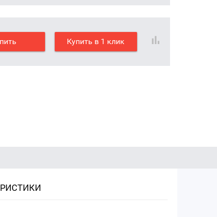
пить
Купить в 1 клик
ЕРИСТИКИ