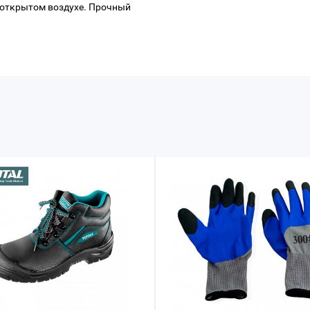
 открытом воздухе. Прочный