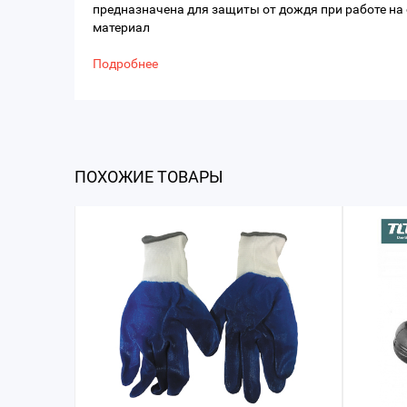
предназначена для защиты от дождя при работе на
материал
Подробнее
ПОХОЖИЕ ТОВАРЫ