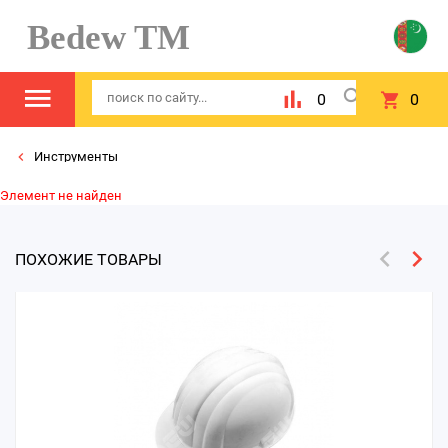
Bedew TM
0
0
Инструменты
Элемент не найден
ПОХОЖИЕ ТОВАРЫ