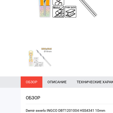
ОБЗОР
ОПИСАНИЕ
ТЕХНИЧЕСКИЕ ХАРА
ОБЗОР
Demir swerlo INGCO DBT1201004 HSS4341 10mm