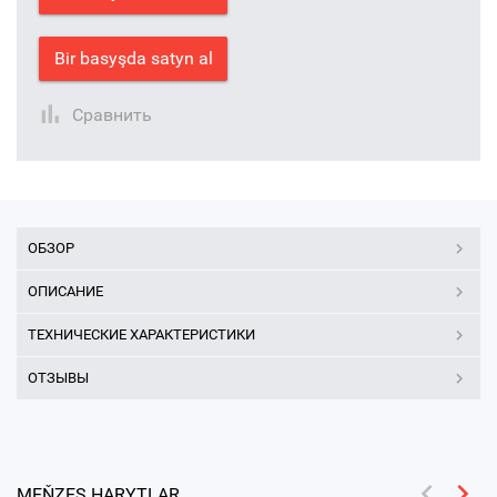
Bir basyşda satyn al
Сравнить
ОБЗОР
ОПИСАНИЕ
ТЕХНИЧЕСКИЕ ХАРАКТЕРИСТИКИ
ОТЗЫВЫ
MEŇZEŞ HARYTLAR