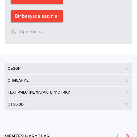
Bir basyşda satyn al
Сравнить
ОБЗОР
ОПИСАНИЕ
ТЕХНИЧЕСКИЕ ХАРАКТЕРИСТИКИ
ОТЗЫВЫ
MEŇZEŞ HARYTLAR