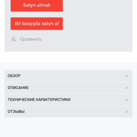
Satyn almak
Bir basyşda satyn al
Сравнить
ОБЗОР
ОПИСАНИЕ
ТЕХНИЧЕСКИЕ ХАРАКТЕРИСТИКИ
ОТЗЫВЫ