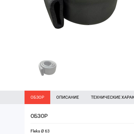
ОБЗОР
ОПИСАНИЕ
ТЕХНИЧЕСКИЕ ХАРА
ОБЗОР
Fleks Ø 63