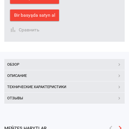
Bir basyşda satyn al
Сравнить
ОБЗОР
ОПИСАНИЕ
ТЕХНИЧЕСКИЕ ХАРАКТЕРИСТИКИ
ОТЗЫВЫ
MEŇZEŞ HARYTLAR