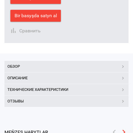
Bir basyşda satyn al
Сравнить
ОБЗОР
ОПИСАНИЕ
ТЕХНИЧЕСКИЕ ХАРАКТЕРИСТИКИ
ОТЗЫВЫ
MEŇZEŞ HARYTLAR