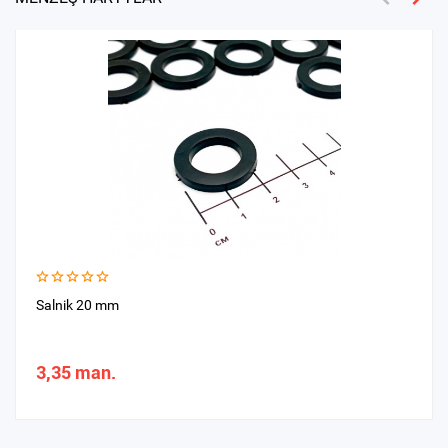
Salnik 20 mm
3,35 man.