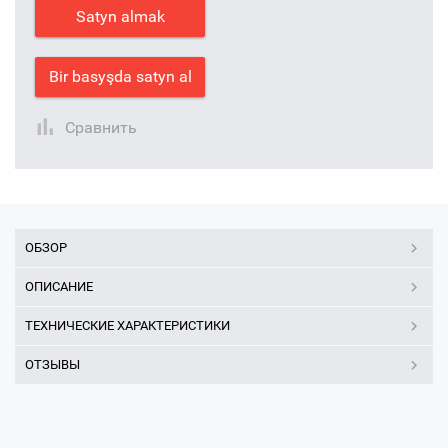
Satyn almak
Bir basyşda satyn al
Сравнить
ОБЗОР
ОПИСАНИЕ
ТЕХНИЧЕСКИЕ ХАРАКТЕРИСТИКИ
ОТЗЫВЫ