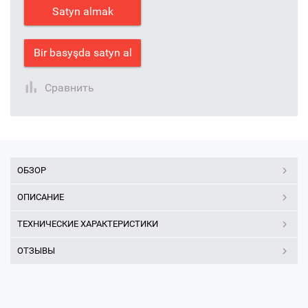
Satyn almak
Bir basyşda satyn al
Сравнить
ОБЗОР
ОПИСАНИЕ
ТЕХНИЧЕСКИЕ ХАРАКТЕРИСТИКИ
ОТЗЫВЫ