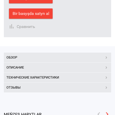
Bir basyşda satyn al
Сравнить
ОБЗОР
ОПИСАНИЕ
ТЕХНИЧЕСКИЕ ХАРАКТЕРИСТИКИ
ОТЗЫВЫ
MEŇZEŞ HARYTLAR