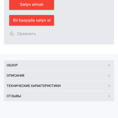
Satyn almak
Bir basyşda satyn al
Сравнить
ОБЗОР
ОПИСАНИЕ
ТЕХНИЧЕСКИЕ ХАРАКТЕРИСТИКИ
ОТЗЫВЫ