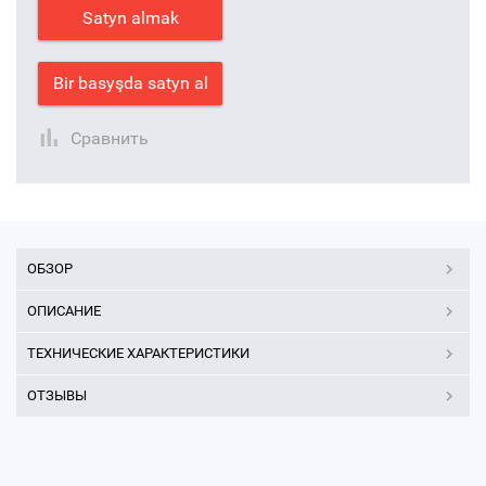
Satyn almak
Bir basyşda satyn al
Сравнить
ОБЗОР
ОПИСАНИЕ
ТЕХНИЧЕСКИЕ ХАРАКТЕРИСТИКИ
ОТЗЫВЫ