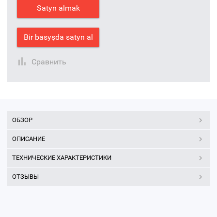
Satyn almak
Bir basyşda satyn al
Сравнить
ОБЗОР
ОПИСАНИЕ
ТЕХНИЧЕСКИЕ ХАРАКТЕРИСТИКИ
ОТЗЫВЫ