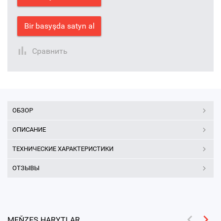
Bir basyşda satyn al
Сравнить
ОБЗОР
ОПИСАНИЕ
ТЕХНИЧЕСКИЕ ХАРАКТЕРИСТИКИ
ОТЗЫВЫ
MEŇZEŞ HARYTLAR