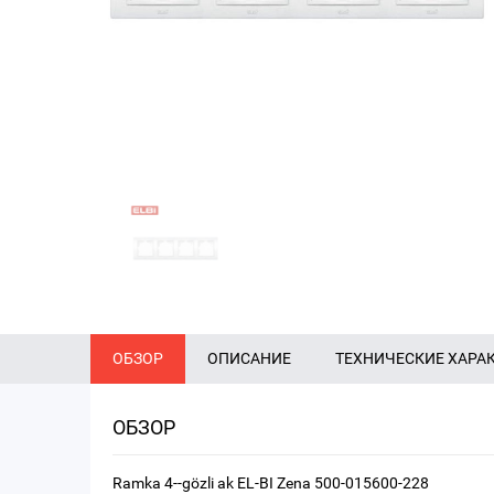
ОБЗОР
ОПИСАНИЕ
ТЕХНИЧЕСКИЕ ХАРА
ОБЗОР
Ramka 4--gözli ak EL-BI Zena 500-015600-228