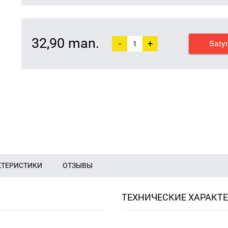
32,90 man.
-
+
Saty
КТЕРИСТИКИ
ОТЗЫВЫ
ТЕХНИЧЕСКИЕ ХАРАКТ