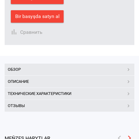
Bir basyşda satyn al
Сравнить
ОБЗОР
ОПИСАНИЕ
ТЕХНИЧЕСКИЕ ХАРАКТЕРИСТИКИ
ОТЗЫВЫ
MEŇZEŞ HARYTLAR