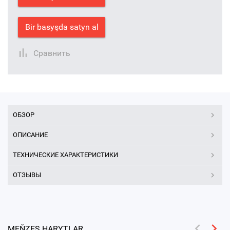
Bir basyşda satyn al
Сравнить
ОБЗОР
ОПИСАНИЕ
ТЕХНИЧЕСКИЕ ХАРАКТЕРИСТИКИ
ОТЗЫВЫ
MEŇZEŞ HARYTLAR