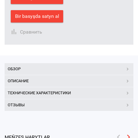
Bir basyşda satyn al
Сравнить
ОБЗОР
ОПИСАНИЕ
ТЕХНИЧЕСКИЕ ХАРАКТЕРИСТИКИ
ОТЗЫВЫ
MEŇZEŞ HARYTLAR